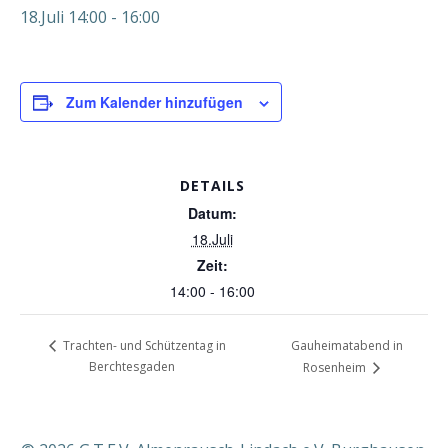
18.Juli 14:00
-
16:00
Zum Kalender hinzufügen
DETAILS
Datum:
18.Juli
Zeit:
14:00 - 16:00
Gauheimatabend in
Trachten- und Schützentag in
Berchtesgaden
Rosenheim