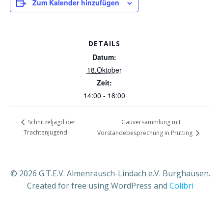
Zum Kalender hinzufügen
DETAILS
Datum:
18.Oktober
Zeit:
14:00 - 18:00
Gauversammlung mit
Schnitzeljagd der
Trachtenjugend
Vorständebesprechung in Prutting
© 2026 G.T.E.V. Almenrausch-Lindach e.V. Burghausen.
Created for free using WordPress and
Colibri