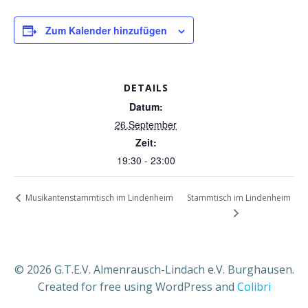
Zum Kalender hinzufügen
DETAILS
Datum:
26.September
Zeit:
19:30 - 23:00
Stammtisch im Lindenheim
Musikantenstammtisch im Lindenheim
© 2026 G.T.E.V. Almenrausch-Lindach e.V. Burghausen.
Created for free using WordPress and
Colibri