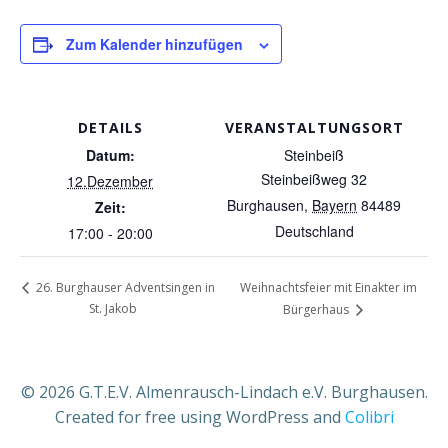
Zum Kalender hinzufügen
DETAILS
VERANSTALTUNGSORT
Datum:
Steinbeiß
Steinbeißweg 32
12.Dezember
Burghausen
,
Bayern
84489
Zeit:
Deutschland
17:00 - 20:00
Weihnachtsfeier mit Einakter im
26. Burghauser Adventsingen in
St. Jakob
Bürgerhaus
© 2026 G.T.E.V. Almenrausch-Lindach e.V. Burghausen.
Created for free using WordPress and
Colibri