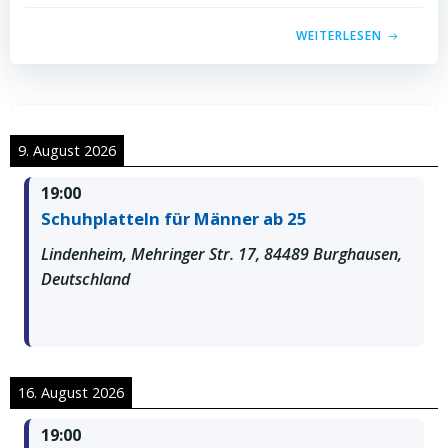
WEITERLESEN
9. August 2026
19:00
Schuhplatteln für Männer ab 25
Lindenheim, Mehringer Str. 17, 84489 Burghausen,
Deutschland
16. August 2026
19:00