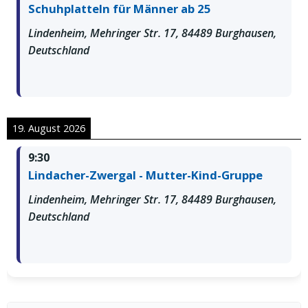
Schuhplatteln für Männer ab 25
Lindenheim, Mehringer Str. 17, 84489 Burghausen,
Deutschland
19. August 2026
9:30
Lindacher-Zwergal - Mutter-Kind-Gruppe
Lindenheim, Mehringer Str. 17, 84489 Burghausen,
Deutschland