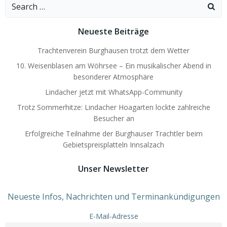
Search
for:
Neueste Beiträge
Trachtenverein Burghausen trotzt dem Wetter
10. Weisenblasen am Wöhrsee – Ein musikalischer Abend in
besonderer Atmosphäre
Lindacher jetzt mit WhatsApp-Community
Trotz Sommerhitze: Lindacher Hoagarten lockte zahlreiche
Besucher an
Erfolgreiche Teilnahme der Burghauser Trachtler beim
Gebietspreisplatteln Innsalzach
Unser Newsletter
Neueste Infos, Nachrichten und Terminankündigungen
E-Mail-Adresse