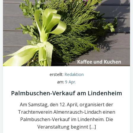
erstellt:
Redaktion
am:
9 Apr.
Palmbuschen-Verkauf am Lindenheim
Am Samstag, den 12. April, organisiert der
Trachtenverein Almenrausch-Lindach einen
Palmbuschen-Verkauf im Lindenheim. Die
Veranstaltung beginnt […]