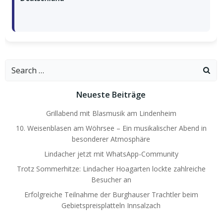
Search
for:
Neueste Beiträge
Grillabend mit Blasmusik am Lindenheim
10. Weisenblasen am Wöhrsee – Ein musikalischer Abend in
besonderer Atmosphäre
Lindacher jetzt mit WhatsApp-Community
Trotz Sommerhitze: Lindacher Hoagarten lockte zahlreiche
Besucher an
Erfolgreiche Teilnahme der Burghauser Trachtler beim
Gebietspreisplatteln Innsalzach