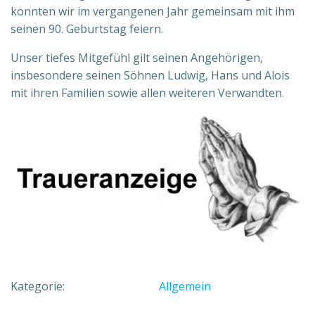
konnten wir im vergangenen Jahr gemeinsam mit ihm
seinen 90. Geburtstag feiern.
Unser tiefes Mitgefühl gilt seinen Angehörigen,
insbesondere seinen Söhnen Ludwig, Hans und Alois
mit ihren Familien sowie allen weiteren Verwandten.
Kategorie:
Allgemein