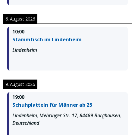
6. August 2026
10:00
Stammtisch im Lindenheim
Lindenheim
9. August 2026
19:00
Schuhplatteln für Männer ab 25
Lindenheim, Mehringer Str. 17, 84489 Burghausen,
Deutschland